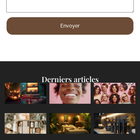
Derniers articles