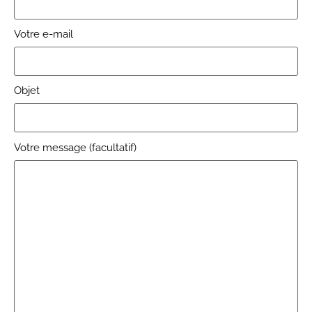
Votre e-mail
Objet
Votre message (facultatif)