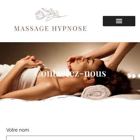
Contactez-nous
Votre nom